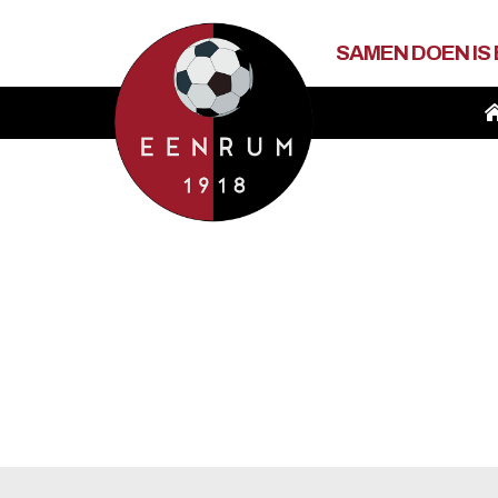
SAMEN DOEN IS