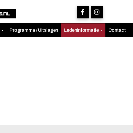
s
Programma / Uitslagen
Ledeninformatie
Contact