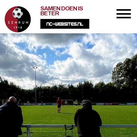
SAMEN DOEN IS
BETER