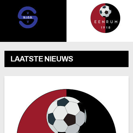
LAATSTE NIEUWS