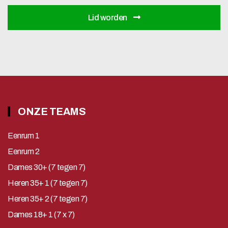
Lid worden
ONZE TEAMS
Eenrum 1
Eenrum 2
Dames 30+ (7 tegen 7)
Heren 35+ 1 (7 tegen 7)
Heren 35+ 2 (7 tegen 7)
Dames 18+ 1 (7 x 7)