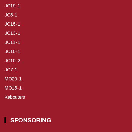
JO19-1
JO8-1
JO15-1
JO13-1
JO11-1
JO10-1
JO10-2
JO7-1
MO20-1
MO15-1
Kabouters
SPONSORING