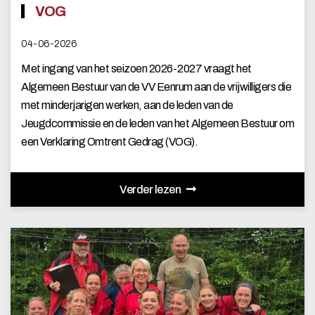
VOG
04-06-2026
Met ingang van het seizoen 2026-2027 vraagt het
Algemeen Bestuur van de VV Eenrum aan de vrijwilligers die
met minderjarigen werken, aan de leden van de
Jeugdcommissie en de leden van het Algemeen Bestuur om
een Verklaring Omtrent Gedrag (VOG).
Verder lezen