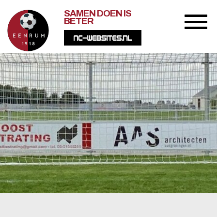
SAMEN DOEN IS
BETER