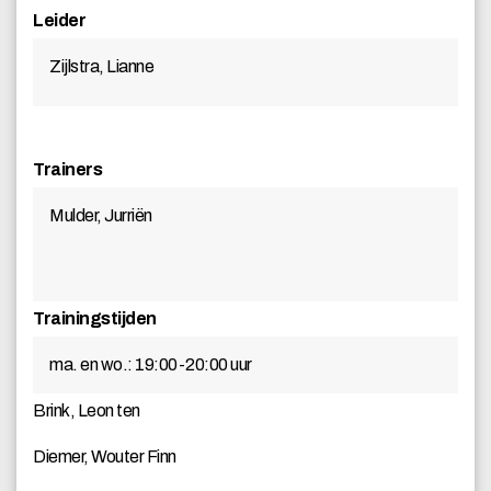
Leider
Zijlstra, Lianne
Trainers
Mulder, Jurriën
Trainingstijden
ma. en wo.: 19:00-20:00 uur
Brink, Leon ten
Diemer, Wouter Finn