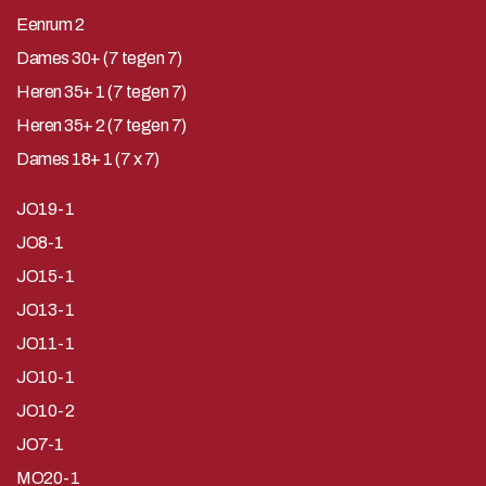
Eenrum 2
Dames 30+ (7 tegen 7)
Heren 35+ 1 (7 tegen 7)
Heren 35+ 2 (7 tegen 7)
Dames 18+ 1 (7 x 7)
JO19-1
JO8-1
JO15-1
JO13-1
JO11-1
JO10-1
JO10-2
JO7-1
MO20-1