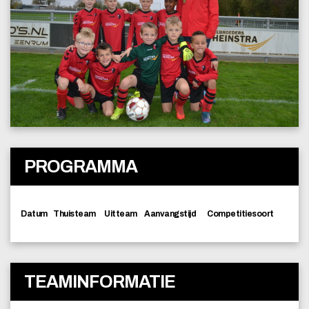
PROGRAMMA
Datum
Thuisteam
Uitteam
Aanvangstijd
Competitiesoort
TEAMINFORMATIE