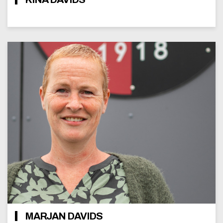
MARJAN DAVIDS