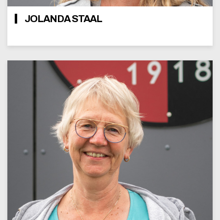
JOLANDA STAAL