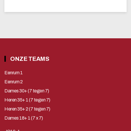
ONZE TEAMS
Eenrum 1
Eenrum 2
Dames 30+ (7 tegen 7)
Heren 35+ 1 (7 tegen 7)
Heren 35+ 2 (7 tegen 7)
Dames 18+ 1 (7 x 7)