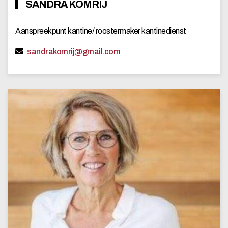
SANDRA KOMRIJ
Aanspreekpunt kantine/ roostermaker kantinedienst
sandrakomrij@gmail.com