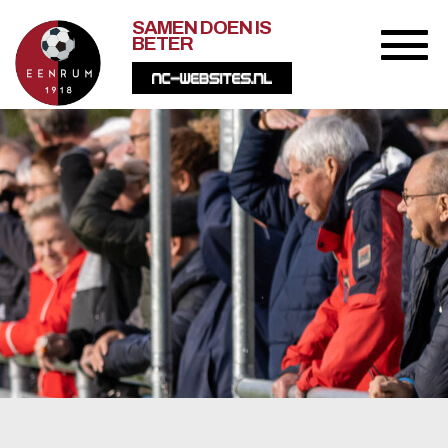
SAMEN DOEN IS
BETER