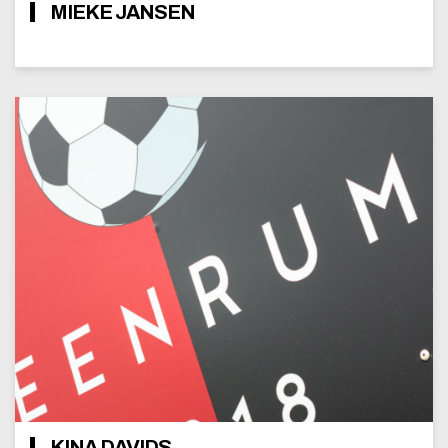
MIEKE JANSEN
KINA DAVIDS