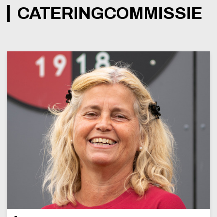
CATERINGCOMMISSIE