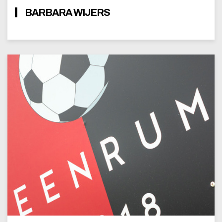
BARBARA WIJERS