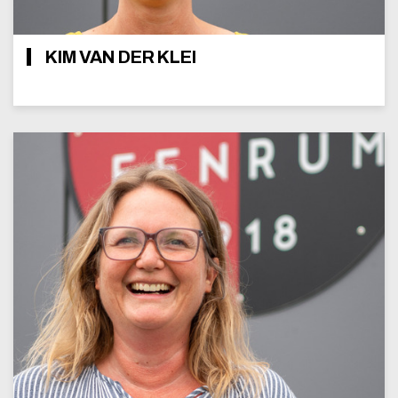
KIM VAN DER KLEI