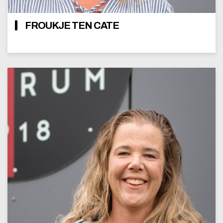
FROUKJE TEN CATE