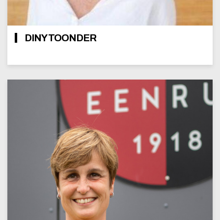
DINY TOONDER