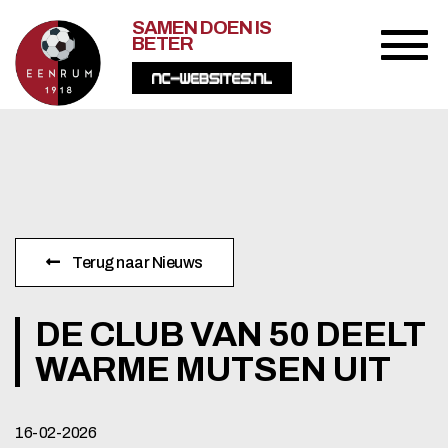
SAMEN DOEN IS
BETER
Terug naar Nieuws
DE CLUB VAN 50 DEELT
WARME MUTSEN UIT
16-02-2026