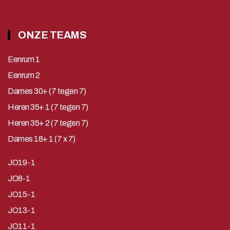
ONZE TEAMS
Eenrum 1
Eenrum 2
Dames 30+ (7 tegen 7)
Heren 35+ 1 (7 tegen 7)
Heren 35+ 2 (7 tegen 7)
Dames 18+ 1 (7 x 7)
JO19-1
JO8-1
JO15-1
JO13-1
JO11-1