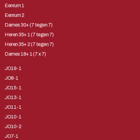
Eenrum 1
Eenrum 2
Dames 30+ (7 tegen 7)
Heren 35+ 1 (7 tegen 7)
Heren 35+ 2 (7 tegen 7)
Dames 18+ 1 (7 x 7)
JO19-1
JO8-1
JO15-1
JO13-1
JO11-1
JO10-1
JO10-2
JO7-1