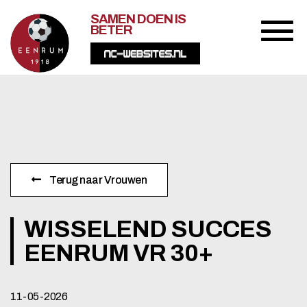
SAMEN DOEN IS
BETER
Terug naar Vrouwen
WISSELEND SUCCES
EENRUM VR 30+
11-05-2026