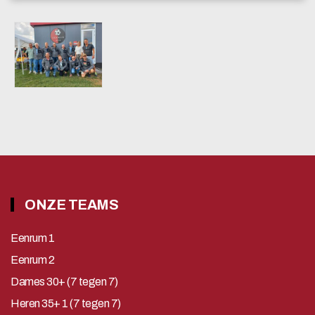
ONZE TEAMS
Eenrum 1
Eenrum 2
Dames 30+ (7 tegen 7)
Heren 35+ 1 (7 tegen 7)