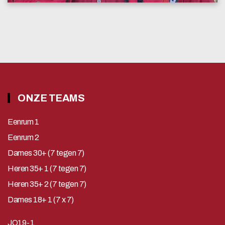
ONZE TEAMS
Eenrum 1
Eenrum 2
Dames 30+ (7 tegen 7)
Heren 35+ 1 (7 tegen 7)
Heren 35+ 2 (7 tegen 7)
Dames 18+ 1 (7 x 7)
JO19-1