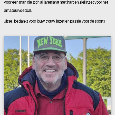
voor een man die zich al jarenlang met hart en ziel inzet voor het
amateurvoetbal.
Jitse, bedankt voor jouw trouw, inzet en passie voor de sport!